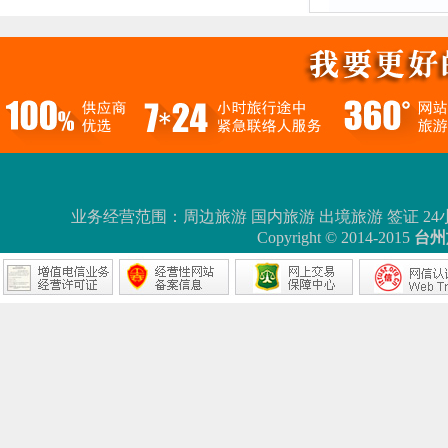
业务经营范围：周边旅游 国内旅游 出境旅游 签证 24小时服务热线：0
Copyright © 2014-2015
台州